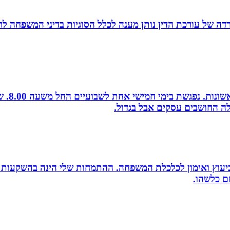
משרדה של עורכת הדין נותן מענה לכלל הסוגיות בדיני המשפחה לר
לה החושבים עסקים אבל בגדול.
סק ביעוץ ואימון לכלכלת המשפחה. ההתמחות שלי הינה בהשקעות
זם כלשהו.