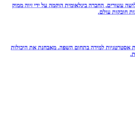
ושה עשורים, החברה בינלאומית הוקמה על ידי זיוה ממוק
ות חובקות עולם.
ניית אסטרטגיות למידה בתחום השפה. מאבחנת את היכולות
.