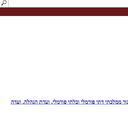
נוך ממלכתי דתי פורמלי ובלתי פורמלי, ועדת הנהלה, ועדה