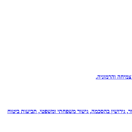
 צמיחה והרמוניה.
ר, גירושין בהסכמה, גישור משפחתי ומשפטי, תביעות ביטוח