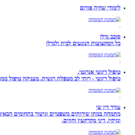
לימודי שחיה פורום
סובב נדלן
כל המקצועות הנוגעים לבית ולנדלן
טיפול ריגשי אנרגטי,
טיפול ריגשי - רותי לב מטפלת רגשית. מעניקה טיפול ממוקד
עורך דין שי
מתמחה במתן שירותים משפטיים וגישור בתחומים הבאים: י
ונזיקין, דיני מקרקעין וחוזים.