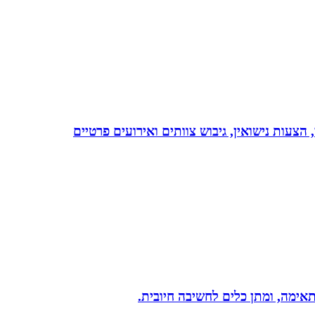
 הצעות נישואין, גיבוש צוותים ואירועים פרטיים
תאימה, ומתן כלים לחשיבה חיובית.