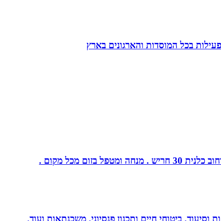
הפעילות בכל המוסדות והארגונים בארץ
ום מכל מקום .
 וסיעוד, ביטוחי חיים ותכנון פנסיוני, משכנתאות ועוד.