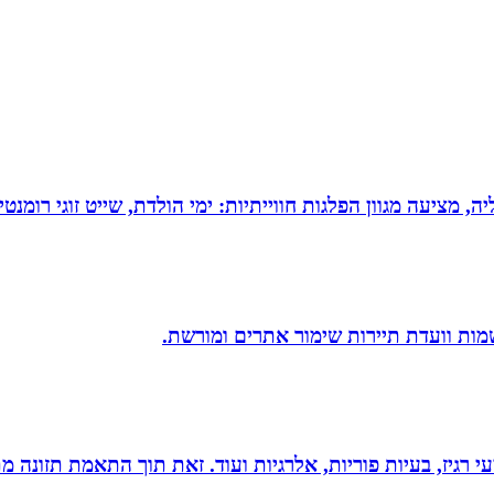
מציעה מגוון הפלגות חווייתיות: ימי הולדת, שייט זוגי רומנטי,
שמות וועדת תיירות שימור אתרים ומורשת.
י רגיז, בעיות פוריות, אלרגיות ועוד. זאת תוך התאמת תזונה מ