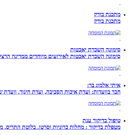
מתכנת בודק
מתכנת בודק
סימונה השכרת יאכטות
סימונה השכרת יאכטות לאירועים מיוחדים ממרינה הרצליה, 
איתי אלמוג בר:
חבר בוועדות: ועדת איכות הסביבה, ועדת חינוך, וועדת 
טיפול בדיקור ענת
מטפלת בדיקור : מחלות כרוניות וסרטן. בלוטת התריס, מע