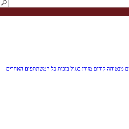
 מבטיחה קידום מזורז בגגול בזכות כל המשתתפים האחרים