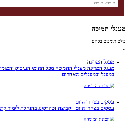
מעגלי תמיכה
כולם תומכים בכולם
⌃
מעגל המדינה
מעגל המדינה מעגלי התמיכה מכל תחומי העיסוק והמומח
במעגל ובמעגלים האחרים.
עסקים בצהרי היום
עסקים בצהרי היום - קבוצת נטוורקינג בהנהלת לימור קרנסה