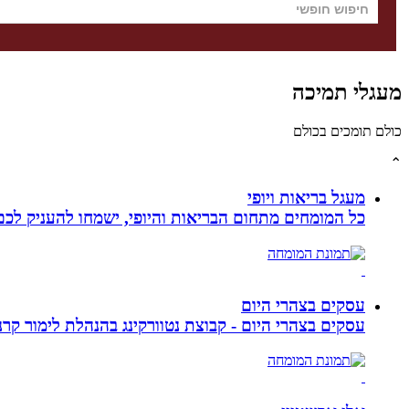
מעגלי תמיכה
כולם תומכים בכולם
⌃
מעגל בריאות ויופי
כל המומחים מתחום הבריאות והיופי, ישמחו להעניק לכם 
עסקים בצהרי היום
עסקים בצהרי היום - קבוצת נטוורקינג בהנהלת לימור קרנסה