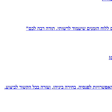
לוח הזמנים שיעמוד לרשותי. תודה רבה לכם”
!
אפשרויות לפנסיה, בחירה ביניהן, ועזרה בכל הקשור לביצוע,