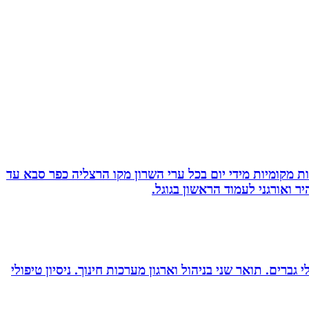
ת מקומיות מידי יום בכל ערי השרון מקו הרצליה כפר סבא עד
 ואורגני לעמוד הראשון בגוגל.
ברים. תואר שני בניהול וארגון מערכות חינוך. ניסיון טיפולי