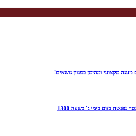
מענה מקצועי ומהימן במגוון נושאים!
 נפגשת בזום בימי ג` בשעה 1300